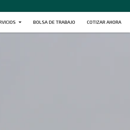
RVICIOS
BOLSA DE TRABAJO
COTIZAR AHORA