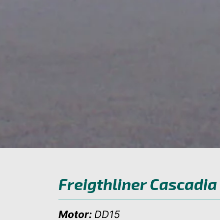
Freigthliner Cascadia
Motor:
DD15