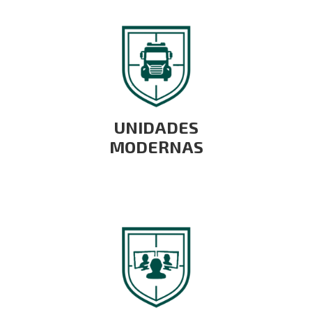
UNIDADES
MODERNAS