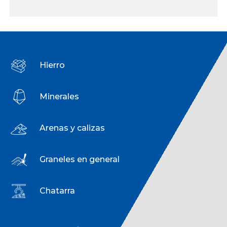
Hierro
Minerales
Arenas y calizas
Graneles en general
Chatarra