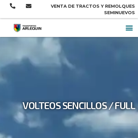
VENTA DE TRACTOS Y REMOLQUES
SEMINUEVOS
VOLTEOS SENCILLOS / FULL