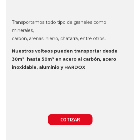
Transportamos todo tipo de graneles como
minerales,
carbón, arenas, hierro, chatarra, entre otros
.
Nuestros volteos pueden transportar desde
30m³
hasta 50m³
en acero al carbón, acero
inoxidable, aluminio y HARDOX
COTIZAR