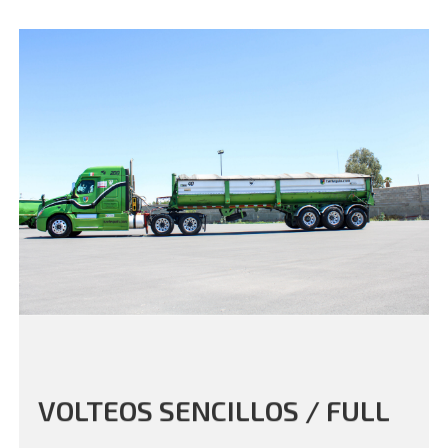
VOLTEOS SENCILLOS / FULL