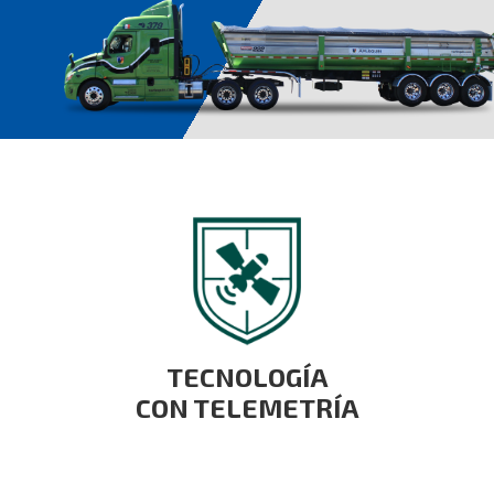
TECNOLOGÍA
CON TELEMETRÍA