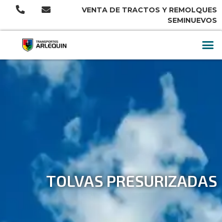
VENTA DE TRACTOS Y REMOLQUES
SEMINUEVOS
TOLVAS PRESURIZADAS