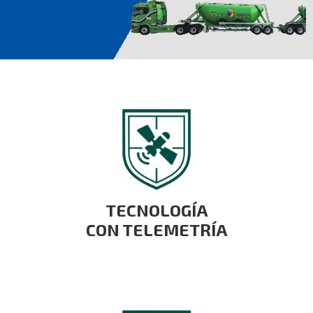
TECNOLOGÍA
CON TELEMETRÍA