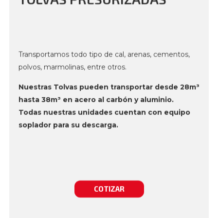
Transportamos todo tipo de cal, arenas, cementos,
polvos, marmolinas, entre otros.
Nuestras Tolvas pueden transportar desde 28m³
hasta 38m³ en acero al carbón y aluminio.
Todas nuestras unidades cuentan con equipo
soplador para su descarga.
COTIZAR