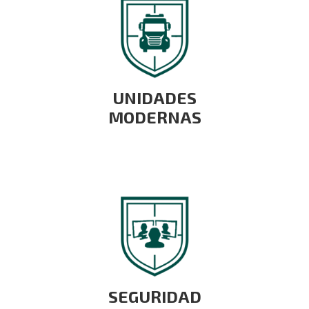
UNIDADES
MODERNAS
SEGURIDAD