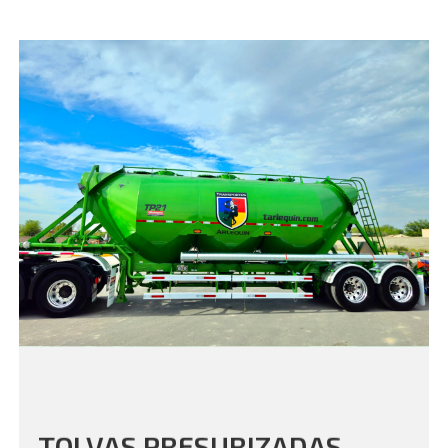
TOLVAS PRESURIZADAS