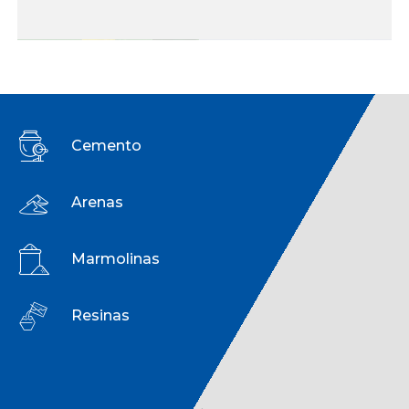
Cemento
Arenas
Marmolinas
Resinas