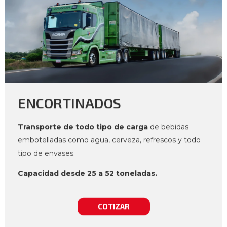
ENCORTINADOS
Transporte de todo tipo de carga
de bebidas
embotelladas como agua, cerveza, refrescos y todo
tipo de envases.
Capacidad desde 25 a 52 toneladas.
COTIZAR