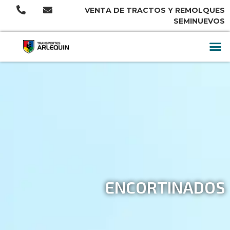
VENTA DE TRACTOS Y REMOLQUES
SEMINUEVOS
ENCORTINADOS