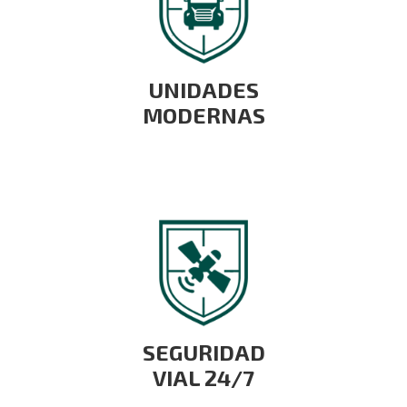
UNIDADES
MODERNAS
SEGURIDAD
VIAL 24/7