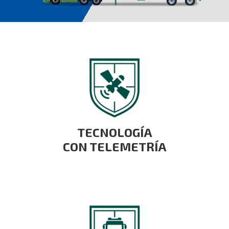
TECNOLOGÍA
CON TELEMETRÍA