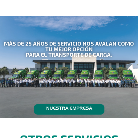
MÁS DE 25 AÑOS DE SERVICIO NOS AVALAN COMO
TU MEJOR OPCIÓN
PARA EL TRANSPORTE DE CARGA.
NUESTRA EMPRESA